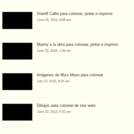
Sheriff Callie para colorear, pintar e imprimir
June 29, 2016, 8:08 am
Manny a la obra para colorear, pintar e imprimir
June 30, 2016, 1:36 am
Imágenes de Miss Moon para colorear
July 23, 2016, 8:25 am
Dibujos para colorear de star wars
June 10, 2013, 6:42 am