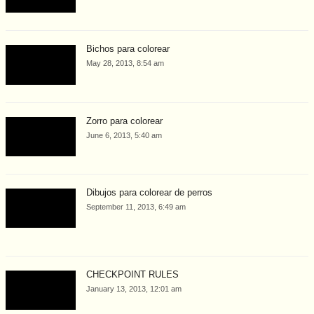
Bichos para colorear
May 28, 2013, 8:54 am
Zorro para colorear
June 6, 2013, 5:40 am
Dibujos para colorear de perros
September 11, 2013, 6:49 am
CHECKPOINT RULES
January 13, 2013, 12:01 am