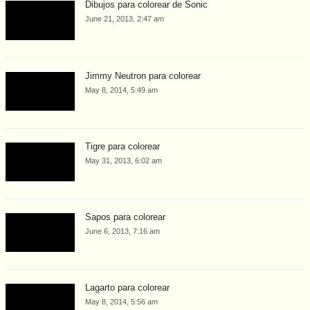
Dibujos para colorear de Sonic
June 21, 2013, 2:47 am
Jimmy Neutron para colorear
May 8, 2014, 5:49 am
Tigre para colorear
May 31, 2013, 6:02 am
Sapos para colorear
June 6, 2013, 7:16 am
Lagarto para colorear
May 8, 2014, 5:56 am